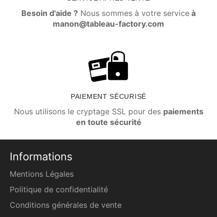
Besoin d'aide ?
Nous sommes à votre service
à
manon@tableau-factory.com
PAIEMENT SÉCURISÉ
Nous utilisons le cryptage SSL pour des
paiements
en toute sécurité
Informations
Mentions Légales
Politique de confidentialité
Conditions générales de vente