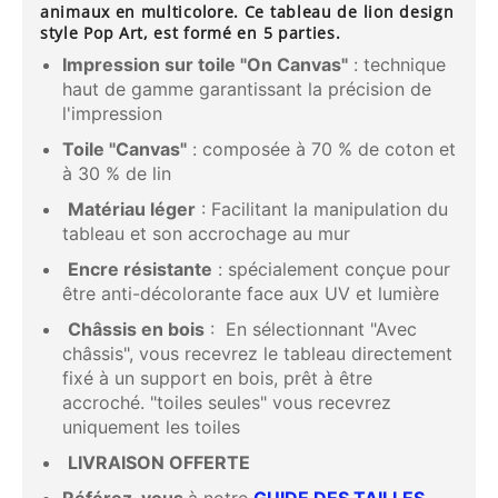
animaux en multicolore. Ce tableau de lion design
style Pop Art, est formé en 5 parties.
Impression sur toile "On Canvas"
: technique
haut de gamme garantissant la précision de
l'impression
Toile "Canvas"
: composée à 70 % de coton et
à 30 % de lin
Matériau léger
: Facilitant la manipulation du
tableau et son accrochage au mur
Encre résistante
: spécialement conçue pour
être anti-décolorante face aux UV et lumière
Châssis en bois
: En sélectionnant "Avec
châssis", vous recevrez le tableau directement
fixé à un support en bois, prêt à être
accroché. "toiles seules" vous recevrez
uniquement les toiles
LIVRAISON OFFERTE