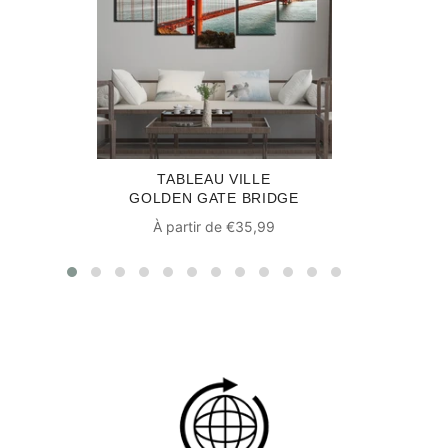
TABLEAU VILLE
GOLDEN GATE BRIDGE
À partir de €35,99