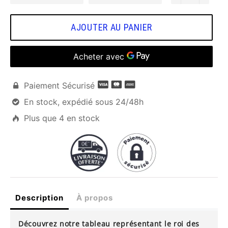
AJOUTER AU PANIER
Paiement Sécurisé

En stock, expédié sous 24/48h

Plus que
4
en stock

Description
À propos
Découvrez notre tableau représentant le roi des