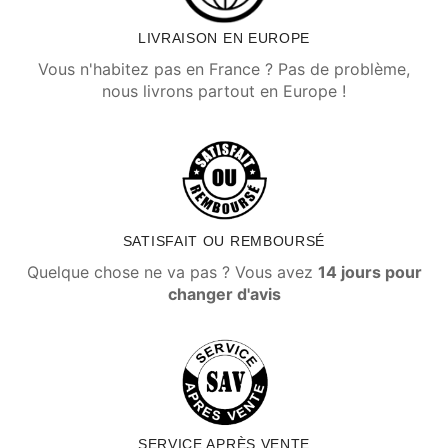
LIVRAISON EN EUROPE
Vous n'habitez pas en France ? Pas de problème,
nous livrons partout en Europe !
SATISFAIT OU REMBOURSÉ
Quelque chose ne va pas ? Vous avez
14 jours pour
changer d'avis
SERVICE APRÈS VENTE